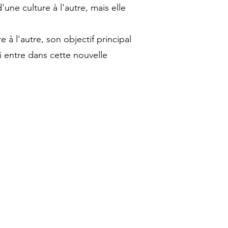
une culture à l'autre, mais elle
 à l'autre, son objectif principal
ui entre dans cette nouvelle