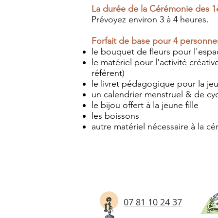
La durée de la Cérémonie des 1
Prévoyez environ 3 à 4 heures.
Forfait de base pour 4 personne
le bouquet de fleurs pour l'espa
le matériel pour l'activité créati
référent)
le livret pédagogique pour la jeun
un calendrier menstruel & de cycle
le bijou offert à la jeune fille
les boissons
autre matériel nécessaire à la c
07 81 10 24 37