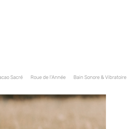
acao Sacré
Roue de l'Année
Bain Sonore & Vibratoire