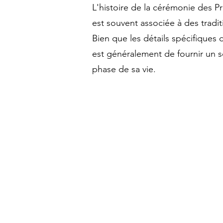
L'histoire de la cérémonie des Pr
est souvent associée à des tradit
Bien que les détails spécifiques 
est généralement de fournir un so
phase de sa vie.