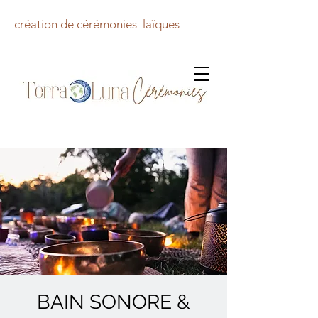
création de cérémonies laïques
BAIN SONORE &