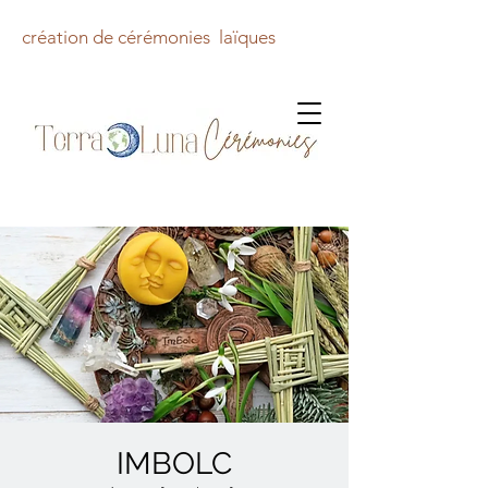
création de cérémonies laïques
IMBOLC