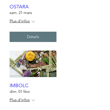
OSTARA
sam. 21 mars
Plus d'infos
Détails
IMBOLC
dim. 01 févr.
Plus d'infos