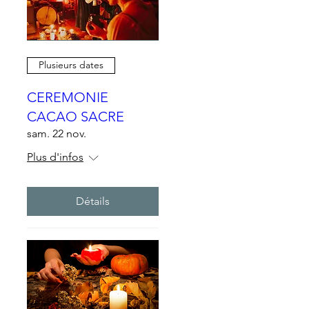
Plusieurs dates
CEREMONIE
CACAO SACRE
sam. 22 nov.
Plus d'infos
Détails