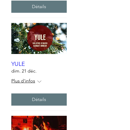
Détails
YULE
dim. 21 déc.
Plus d'infos
Détails