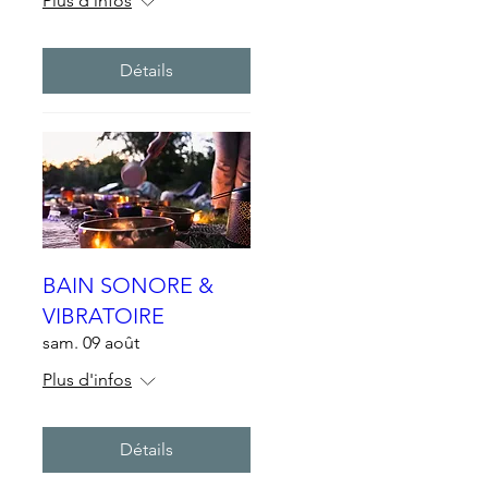
Plus d'infos
Détails
BAIN SONORE &
VIBRATOIRE
sam. 09 août
Plus d'infos
Détails