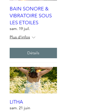
BAIN SONORE &
VIBRATOIRE SOUS
LES ETOILES
sam. 19 juil.
Plus d'infos
Détails
LITHA
sam. 21 juin