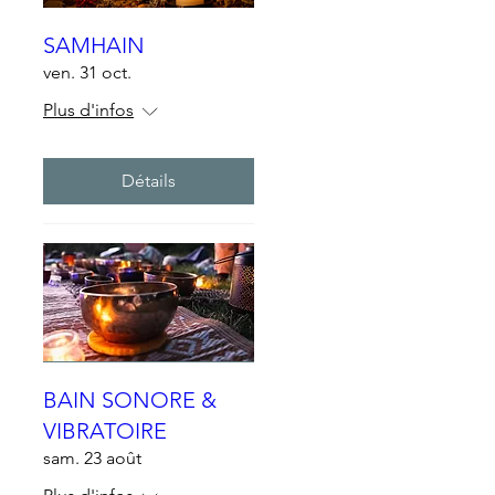
SAMHAIN
ven. 31 oct.
Plus d'infos
Détails
BAIN SONORE &
VIBRATOIRE
sam. 23 août