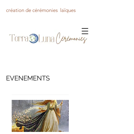
création de cérémonies laïques
EVENEMENTS