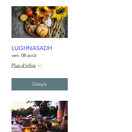
LUGHNASADH
ven. 08 août
Plus d'infos
Détails